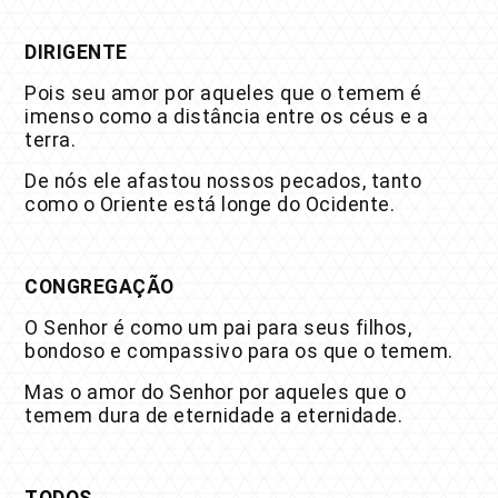
DIRIGENTE
Pois seu amor por aqueles que o temem é
imenso como a distância entre os céus e a
terra.
De nós ele afastou nossos pecados, tanto
como o Oriente está longe do Ocidente.
CONGREGAÇÃO
O Senhor é como um pai para seus filhos,
bondoso e compassivo para os que o temem.
Mas o amor do Senhor por aqueles que o
temem dura de eternidade a eternidade.