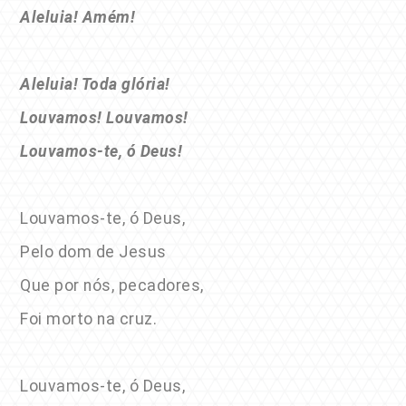
Aleluia! Amém!
Aleluia! Toda glória!
Louvamos! Louvamos!
Louvamos-te, ó Deus!
Louvamos-te, ó Deus,
Pelo dom de Jesus
Que por nós, pecadores,
Foi morto na cruz.
Louvamos-te, ó Deus,