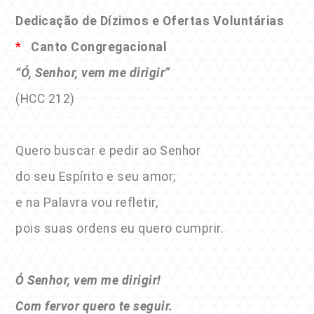
Dedicação de Dízimos e Ofertas Voluntárias
*
Canto Congregacional
“Ó, Senhor, vem me dirigir”
(HCC 212)
Quero buscar e pedir ao Senhor
do seu Espírito e seu amor;
e na Palavra vou refletir,
pois suas ordens eu quero cumprir.
Ó Senhor, vem me dirigir!
Com fervor quero te seguir.