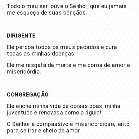
Todo o meu ser louve o Senhor; que eu jamais
me esqueça de suas bênçãos.
DIRIGENTE
Ele perdoa todos os meus pecados e cura
todas as minhas doenças.
Ele me resgata da morte e me coroa de amor e
misericórdia.
CONGREGAÇÃO
Ele enche minha vida de coisas boas; minha
juventude é renovada como a águia!
O Senhor é compassivo e misericordioso, lento
para se irar e cheio de amor.