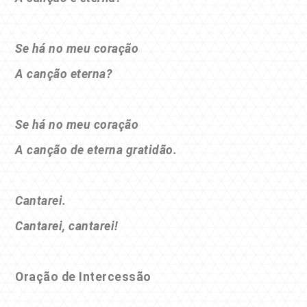
Se há no meu coração
A canção eterna?
Se há no meu coração
A canção de eterna gratidão.
Cantarei.
Cantarei, cantarei!
Oração de Intercessão