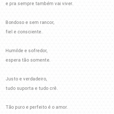
e pra sempre também vai viver.
Bondoso e sem rancor,
fiel e consciente.
Humilde e sofredor,
espera tão somente.
Justo e verdadeiro,
tudo suporta e tudo crê.
Tão puro e perfeito é o amor.