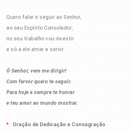
Quero falar e seguir ao Senhor,
ao seu Espírito Consolador;
no seu trabalho vou investir
e só a ele amar e servir.
Ó Senhor, vem me dirigir!
Com fervor quero te seguir.
Para hoje e sempre te honrar
e teu amor ao mundo mostrar.
*
Oração de Dedicação e Consagração