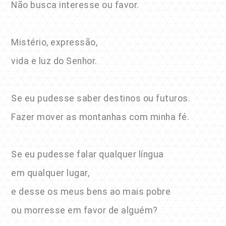
Não busca interesse ou favor.
Mistério, expressão,
vida e luz do Senhor.
Se eu pudesse saber destinos ou futuros.
Fazer mover as montanhas com minha fé.
Se eu pudesse falar qualquer língua
em qualquer lugar,
e desse os meus bens ao mais pobre
ou morresse em favor de alguém?