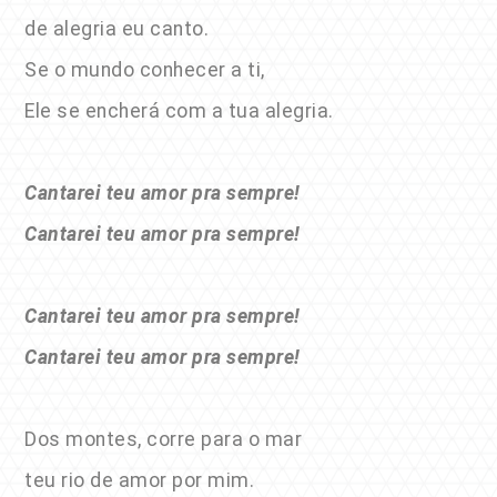
de alegria eu canto.
Se o mundo conhecer a ti,
Ele se encherá com a tua alegria.
Cantarei teu amor pra sempre!
Cantarei teu amor pra sempre!
Cantarei teu amor pra sempre!
Cantarei teu amor pra sempre!
Dos montes, corre para o mar
teu rio de amor por mim.