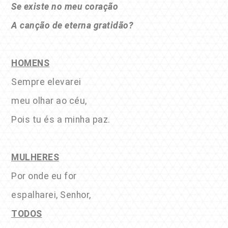
Se existe no meu coração
A canção de eterna gratidão?
HOMENS
Sempre elevarei
meu olhar ao céu,
Pois tu és a minha paz.
MULHERES
Por onde eu for
espalharei, Senhor,
TODOS