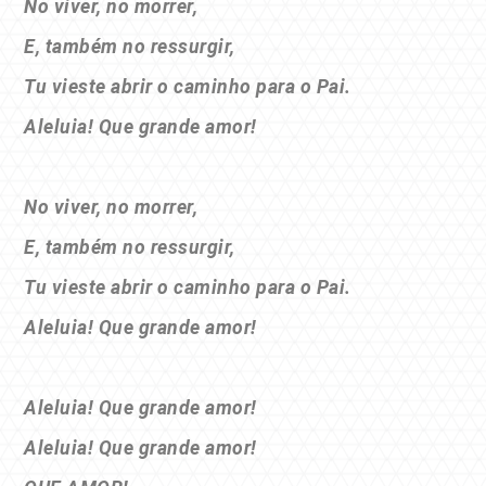
No viver, no morrer,
E, também no ressurgir,
Tu vieste abrir o caminho para o Pai.
Aleluia! Que grande amor!
No viver, no morrer,
E, também no ressurgir,
Tu vieste abrir o caminho para o Pai.
Aleluia! Que grande amor!
Aleluia! Que grande amor!
Aleluia! Que grande amor!