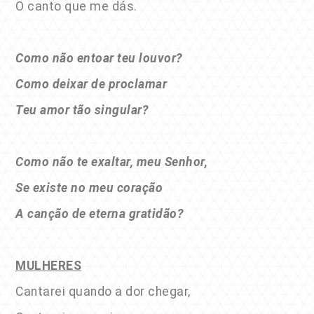
O canto que me dás.
Como não entoar teu louvor?
Como deixar de proclamar
Teu amor tão singular?
Como não te exaltar, meu Senhor,
Se existe no meu coração
A canção de eterna gratidão?
MULHERES
Cantarei quando a dor chegar,