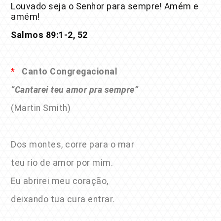
Louvado seja o Senhor para sempre! Amém e
amém!
Salmos 89:1-2, 52
*
Canto Congregacional
“Cantarei teu amor pra sempre”
(Martin Smith)
Dos montes, corre para o mar
teu rio de amor por mim.
Eu abrirei meu coração,
deixando tua cura entrar.