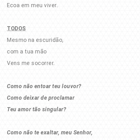
Ecoa em meu viver.
TODOS
Mesmo na escuridão,
com a tua mão
Vens me socorrer.
Como não entoar teu louvor?
Como deixar de proclamar
Teu amor tão singular?
Como não te exaltar, meu Senhor,