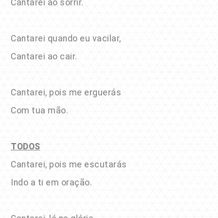
Cantarei ao sorrir.
Cantarei quando eu vacilar,
Cantarei ao cair.
Cantarei, pois me erguerás
Com tua mão.
TODOS
Cantarei, pois me escutarás
Indo a ti em oração.