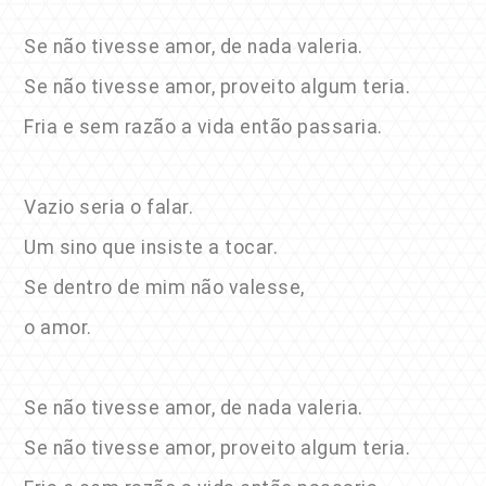
Se não tivesse amor, de nada valeria.
Se não tivesse amor, proveito algum teria.
Fria e sem razão a vida então passaria.
Vazio seria o falar.
Um sino que insiste a tocar.
Se dentro de mim não valesse,
o amor.
Se não tivesse amor, de nada valeria.
Se não tivesse amor, proveito algum teria.