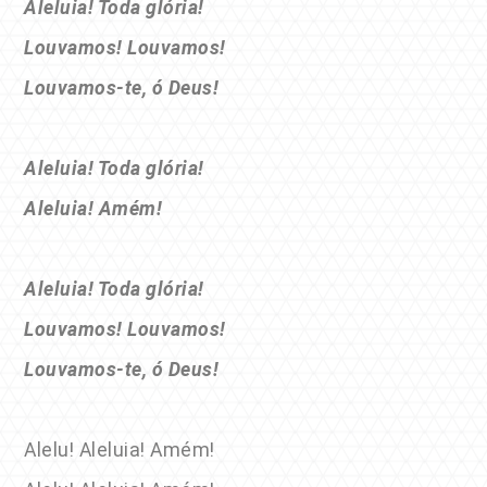
Aleluia! Toda glória!
Louvamos! Louvamos!
Louvamos-te, ó Deus!
Aleluia! Toda glória!
Aleluia! Amém!
Aleluia! Toda glória!
Louvamos! Louvamos!
Louvamos-te, ó Deus!
Alelu! Aleluia! Amém!