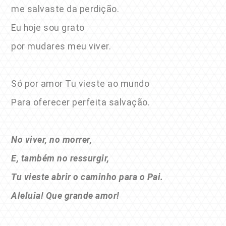
me salvaste da perdição.
Eu hoje sou grato
por mudares meu viver.
Só por amor Tu vieste ao mundo
Para oferecer perfeita salvação.
No viver, no morrer,
E, também no ressurgir,
Tu vieste abrir o caminho para o Pai.
Aleluia! Que grande amor!