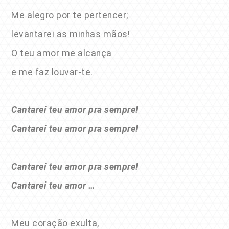
Me alegro por te pertencer;
levantarei as minhas mãos!
O teu amor me alcança
e me faz louvar-te.
Cantarei teu amor pra sempre!
Cantarei teu amor pra sempre!
Cantarei teu amor pra sempre!
Cantarei teu amor …
Meu coração exulta,