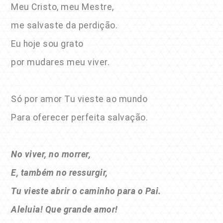
Meu Cristo, meu Mestre,
me salvaste da perdição.
Eu hoje sou grato
por mudares meu viver.
Só por amor Tu vieste ao mundo
Para oferecer perfeita salvação.
No viver, no morrer,
E, também no ressurgir,
Tu vieste abrir o caminho para o Pai.
Aleluia! Que grande amor!