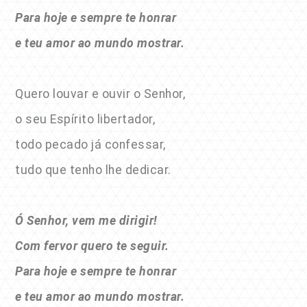
Para hoje e sempre te honrar
e teu amor ao mundo mostrar.
Quero louvar e ouvir o Senhor,
o seu Espírito libertador,
todo pecado já confessar,
tudo que tenho lhe dedicar.
Ó Senhor, vem me dirigir!
Com fervor quero te seguir.
Para hoje e sempre te honrar
e teu amor ao mundo mostrar.