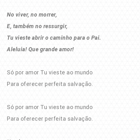
No viver, no morrer,
E, também no ressurgir,
Tu vieste abrir o caminho para o Pai.
Aleluia! Que grande amor!
Só por amor Tu vieste ao mundo
Para oferecer perfeita salvação.
Só por amor Tu vieste ao mundo
Para oferecer perfeita salvação.