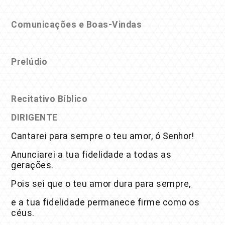
Comunicações e Boas-Vindas
Prelúdio
Recitativo Bíblico
DIRIGENTE
Cantarei para sempre o teu amor, ó Senhor!
Anunciarei a tua fidelidade a todas as
gerações.
Pois sei que o teu amor dura para sempre,
e a tua fidelidade permanece firme como os
céus.