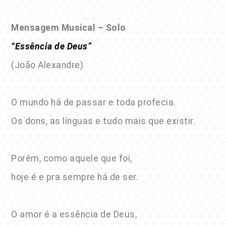
Mensagem Musical – Solo
“Essência de Deus”
(João Alexandre)
O mundo há de passar e toda profecia.
Os dons, as línguas e tudo mais que existir.
Porém, como aquele que foi,
hoje é e pra sempre há de ser.
O amor é a essência de Deus,