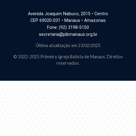
Avenida Joaquim Nabuco, 2015 • Centro
CEP 69020-031 • Manaus • Amazonas
Fone: (92) 3198-5150
secretaria@pibmanaus.org.br
Última atualização em 23/02/2025
© 2022-2025 Primeira Igreja Batista de Manaus. Direitos
reservados.