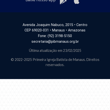
Avenida Joaquim Nabuco, 2015 • Centro
CEP 69020-031 • Manaus • Amazonas
Fone: (92) 3198-5150
secretaria@pibmanaus.org.br
Última atualização em 23/02/2025
© 2022-2025 Primeira Igreja Batista de Manaus. Direitos
reservados.