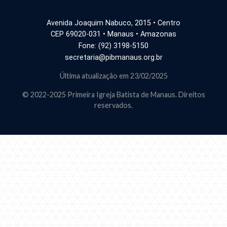
Avenida Joaquim Nabuco, 2015 • Centro
CEP 69020-031 • Manaus • Amazonas
Fone: (92) 3198-5150
secretaria@pibmanaus.org.br
Última atualização em 23/02/2025
© 2022-2025 Primeira Igreja Batista de Manaus. Direitos
reservados.