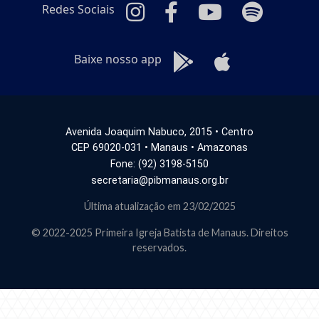
Redes Sociais
Baixe nosso app
Avenida Joaquim Nabuco, 2015 • Centro
CEP 69020-031 • Manaus • Amazonas
Fone: (92) 3198-5150
secretaria@pibmanaus.org.br
Última atualização em 23/02/2025
© 2022-2025 Primeira Igreja Batista de Manaus. Direitos
reservados.