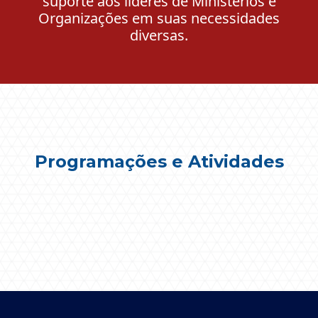
suporte aos líderes de Ministérios e
Organizações em suas necessidades
diversas.
Programações e Atividades