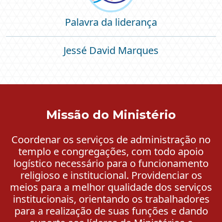
Palavra da liderança
Jessé David Marques
Missão do Ministério
Coordenar os serviços de administração no
templo e congregações, com todo apoio
logístico necessário para o funcionamento
religioso e institucional. Providenciar os
meios para a melhor qualidade dos serviços
institucionais, orientando os trabalhadores
para a realização de suas funções e dando