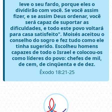
leve o seu fardo, porque eles o
dividirão com você. Se você assim
fizer, e se assim Deus ordenar, você
será capaz de suportar as
dificuldades, e todo este povo voltará
para casa satisfeito". Moisés aceitou o
conselho do sogro e fez tudo como ele
tinha sugerido. Escolheu homens
capazes de todo o Israel e colocou-os
como líderes do povo: chefes de mil,
de cem, de cinqüenta e de dez.
Êxodo 18:21-25