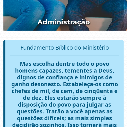
Administração
Fundamento Bíblico do Ministério
Mas escolha dentre todo o povo
homens capazes, tementes a Deus,
dignos de confiança e inimigos de
ganho desonesto. Estabeleça-os como
chefes de mil, de cem, de cinqüenta e
de dez. Eles estarão sempre à
disposição do povo para julgar as
questões. Trarão a você apenas as
questões difíceis; as mais simples
decidirão sozinhos. Isso tornará mais