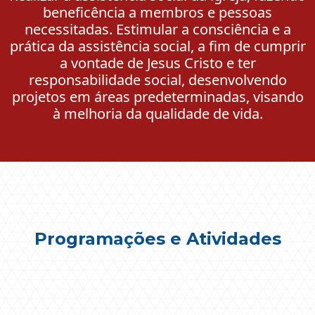
beneficência a membros e pessoas
necessitadas. Estimular a consciência e a
prática da assistência social, a fim de cumprir
a vontade de Jesus Cristo e ter
responsabilidade social, desenvolvendo
projetos em áreas predeterminadas, visando
à melhoria da qualidade de vida.
Programações e Atividades