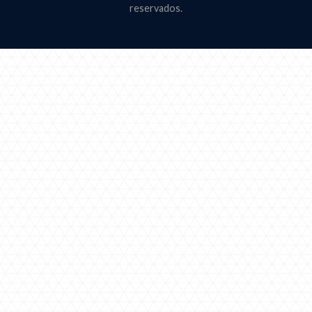
reservados.