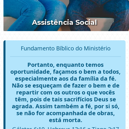
Assistência Social
Fundamento Bíblico do Ministério
Portanto, enquanto temos
oportunidade, façamos o bem a todos,
especialmente aos da família da fé.
Não se esqueçam de fazer o bem e de
repartir com os outros o que vocês
têm, pois de tais sacrifícios Deus se
agrada. Assim também a fé, por si só,
se não for acompanhada de obras,
está morta.