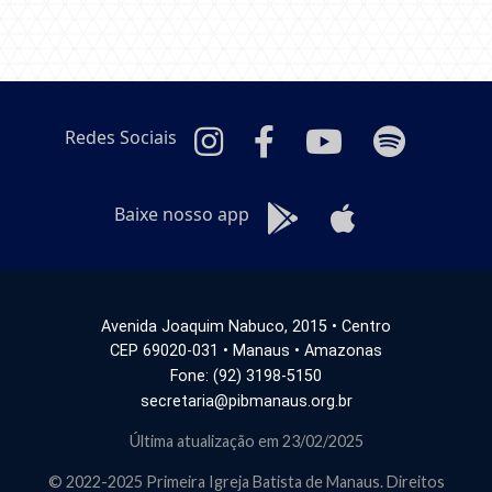
Redes Sociais
Baixe nosso app
Avenida Joaquim Nabuco, 2015 • Centro
CEP 69020-031 • Manaus • Amazonas
Fone: (92) 3198-5150
secretaria@pibmanaus.org.br
Última atualização em 23/02/2025
© 2022-2025 Primeira Igreja Batista de Manaus. Direitos