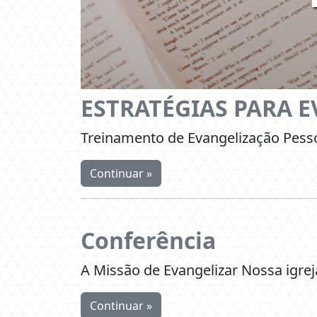
ESTRATÉGIAS PARA 
Treinamento de Evangelização Pess
Continuar »
Conferência
A Missão de Evangelizar Nossa igre
Continuar »