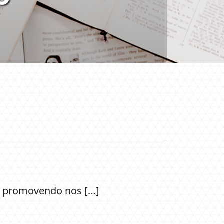
rá promovendo nos […]