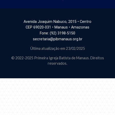
Avenida Joaquim Nabuco, 2015 • Centro
CEP 69020-031 • Manaus • Amazonas
Fone: (92) 3198-5150
secretaria@pibmanaus.org.br
Última atualização em 23/02/2025
© 2022-2025 Primeira Igreja Batista de Manaus. Direitos
reservados.