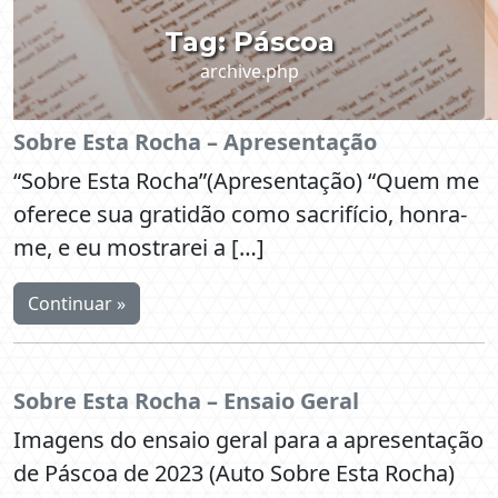
Tag:
Páscoa
archive.php
Sobre Esta Rocha – Apresentação
“Sobre Esta Rocha”(Apresentação) “Quem me
oferece sua gratidão como sacrifício, honra-
me, e eu mostrarei a […]
Continuar »
Sobre Esta Rocha – Ensaio Geral
Imagens do ensaio geral para a apresentação
de Páscoa de 2023 (Auto Sobre Esta Rocha)