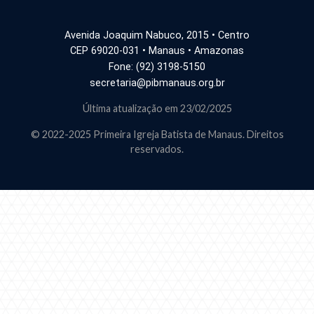
Avenida Joaquim Nabuco, 2015 • Centro
CEP 69020-031 • Manaus • Amazonas
Fone: (92) 3198-5150
secretaria@pibmanaus.org.br
Última atualização em 23/02/2025
© 2022-2025 Primeira Igreja Batista de Manaus. Direitos
reservados.