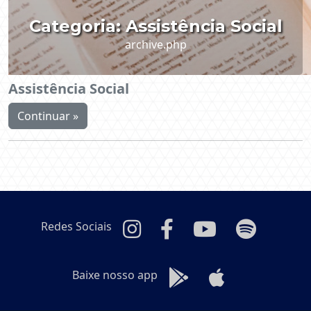
Categoria:
Assistência Social
archive.php
Assistência Social
Continuar »
Redes Sociais
Baixe nosso app