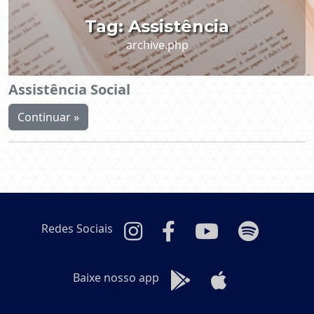
Tag:
Assistência
archive.php
Assistência Social
Continuar »
Redes Sociais
Baixe nosso app