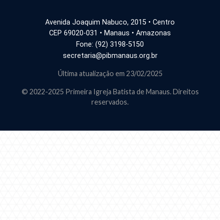
Avenida Joaquim Nabuco, 2015 • Centro
CEP 69020-031 • Manaus • Amazonas
Fone: (92) 3198-5150
secretaria@pibmanaus.org.br
Última atualização em 23/02/2025
© 2022-2025 Primeira Igreja Batista de Manaus. Direitos
reservados.